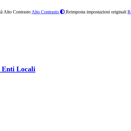
à Alto Contrasto
Alto Contrasto
Reimposta impostazioni originali
R
 Enti Locali