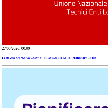
27/05/2026, 00:00
Le novità del “Salva Casa” al TU 380/2001: Le Tolleranze art. 34 bis