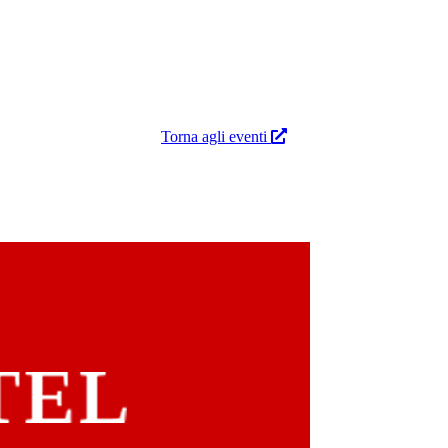
Torna agli eventi