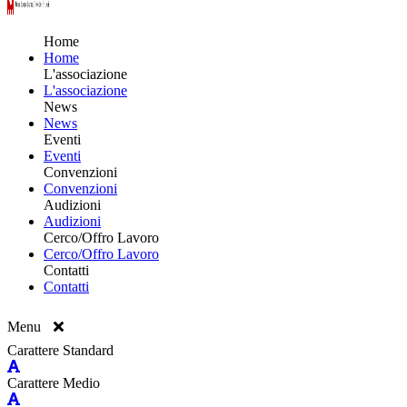
Home
Home
L'associazione
L'associazione
News
News
Eventi
Eventi
Convenzioni
Convenzioni
Audizioni
Audizioni
Cerco/Offro Lavoro
Cerco/Offro Lavoro
Contatti
Contatti
Menu
Carattere Standard
Carattere Medio