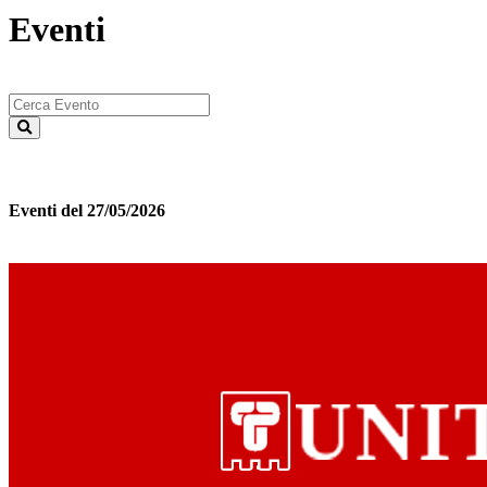
Eventi
Eventi del 27/05/2026