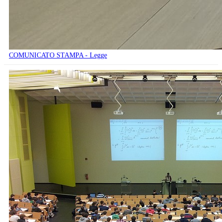
COMUNICATO STAMPA - Legge