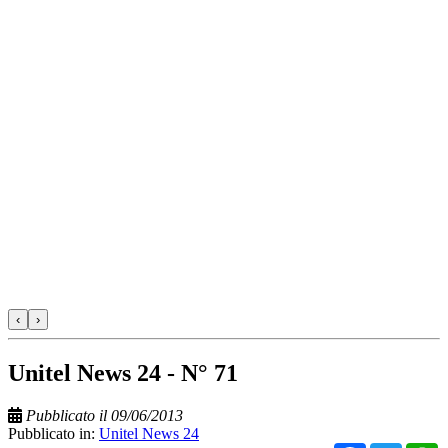
‹
›
Unitel News 24 - N° 71
Pubblicato il 09/06/2013
Pubblicato in:
Unitel News 24