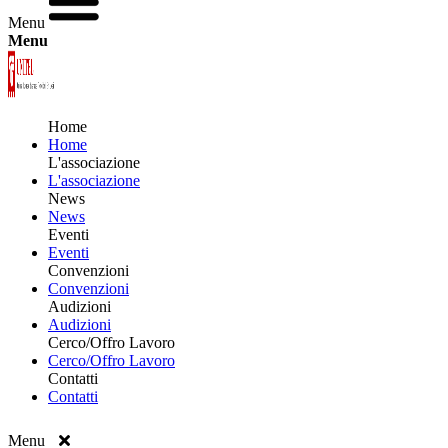
Menu
Menu
Home
Home
L'associazione
L'associazione
News
News
Eventi
Eventi
Convenzioni
Convenzioni
Audizioni
Audizioni
Cerco/Offro Lavoro
Cerco/Offro Lavoro
Contatti
Contatti
Menu