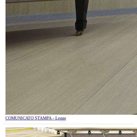
COMUNICATO STAMPA - Legge