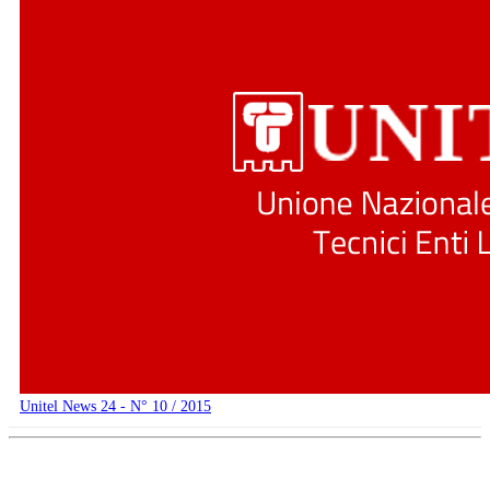
Unitel News 24 - N° 10 / 2015