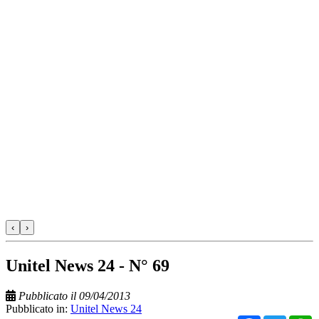
‹
›
Unitel News 24 - N° 69
Pubblicato il 09/04/2013
Pubblicato in:
Unitel News 24