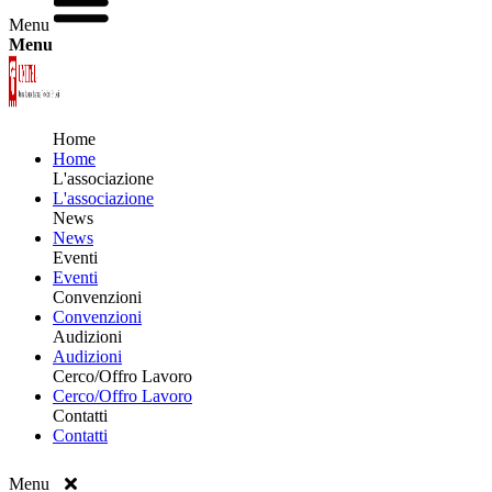
Menu
Menu
Home
Home
L'associazione
L'associazione
News
News
Eventi
Eventi
Convenzioni
Convenzioni
Audizioni
Audizioni
Cerco/Offro Lavoro
Cerco/Offro Lavoro
Contatti
Contatti
Menu