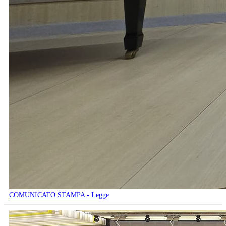
COMUNICATO STAMPA - Legge