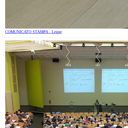
COMUNICATO STAMPA - Legge