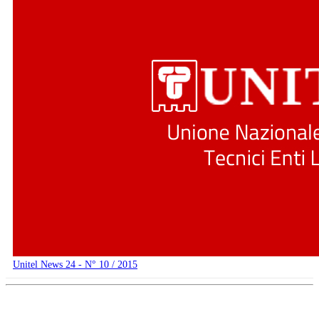
Unitel News 24 - N° 10 / 2015