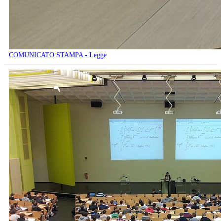
COMUNICATO STAMPA - Legge