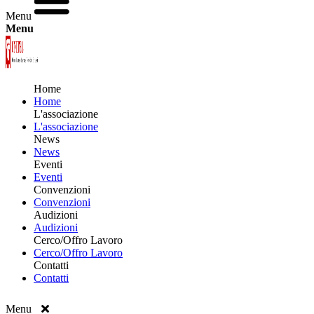
Menu
Menu
Home
Home
L'associazione
L'associazione
News
News
Eventi
Eventi
Convenzioni
Convenzioni
Audizioni
Audizioni
Cerco/Offro Lavoro
Cerco/Offro Lavoro
Contatti
Contatti
Menu