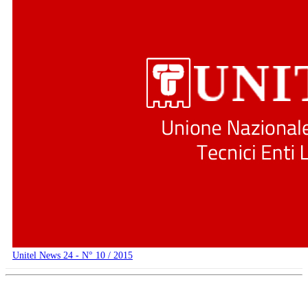
Unitel News 24 - N° 10 / 2015