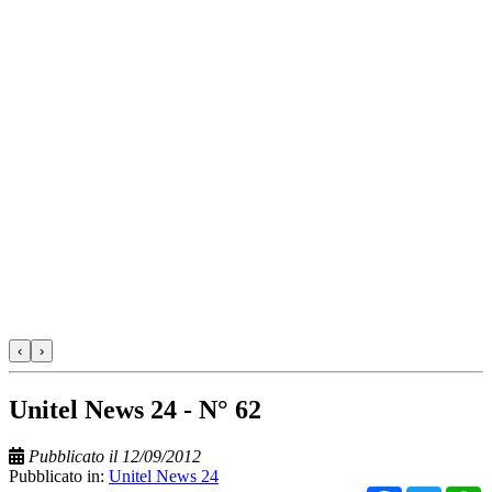
‹
›
Unitel News 24 - N° 62
Pubblicato il 12/09/2012
Pubblicato in:
Unitel News 24