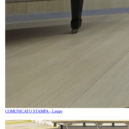
COMUNICATO STAMPA - Legge