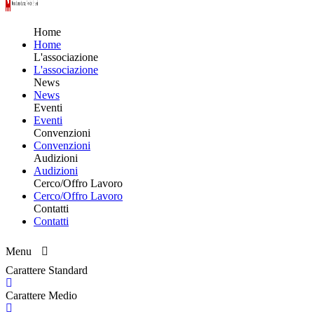
Home
Home
L'associazione
L'associazione
News
News
Eventi
Eventi
Convenzioni
Convenzioni
Audizioni
Audizioni
Cerco/Offro Lavoro
Cerco/Offro Lavoro
Contatti
Contatti
Menu
Carattere Standard
Carattere Medio