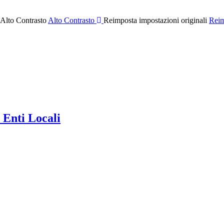
 Alto Contrasto
Alto Contrasto
Reimposta impostazioni originali
Reim
 Enti Locali