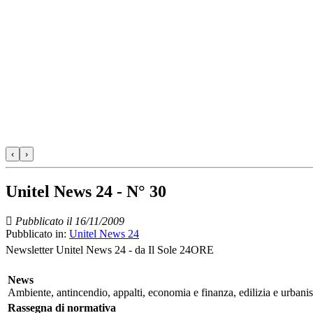
‹
›
Unitel News 24 - N° 30
Pubblicato il 16/11/2009
Pubblicato in:
Unitel News 24
Newsletter Unitel News 24 - da Il Sole 24ORE
News
Ambiente, antincendio, appalti, economia e finanza, edilizia e urbanis
Rassegna di normativa