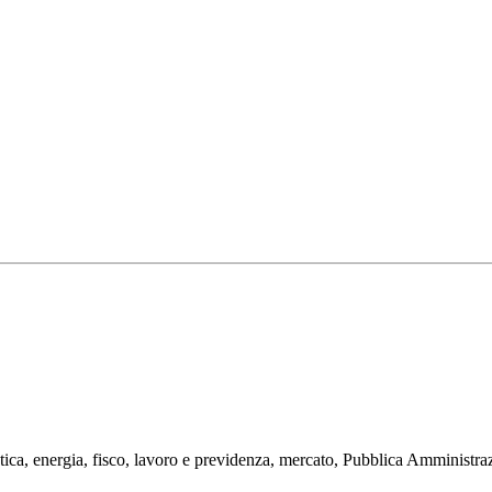
tica, energia, fisco, lavoro e previdenza, mercato, Pubblica Amministrazi