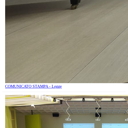
COMUNICATO STAMPA - Legge