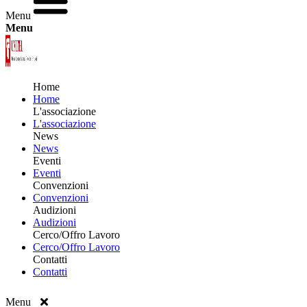
Menu
Menu
Home
Home
L'associazione
L'associazione
News
News
Eventi
Eventi
Convenzioni
Convenzioni
Audizioni
Audizioni
Cerco/Offro Lavoro
Cerco/Offro Lavoro
Contatti
Contatti
Menu