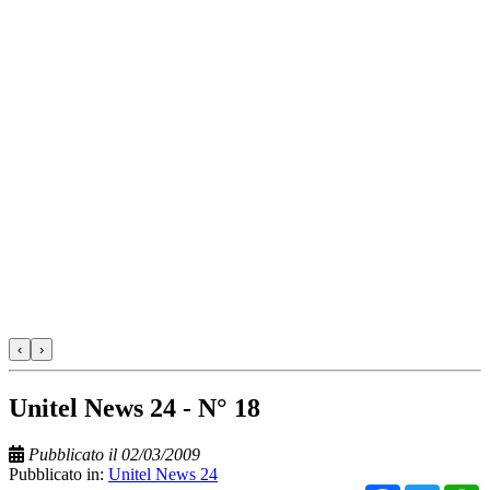
‹
›
Unitel News 24 - N° 18
Pubblicato il 02/03/2009
Pubblicato in:
Unitel News 24