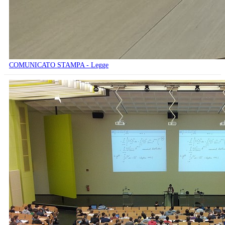
COMUNICATO STAMPA - Legge