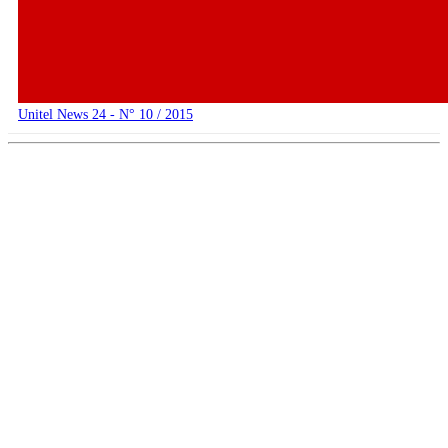
Unitel News 24 - N° 10 / 2015