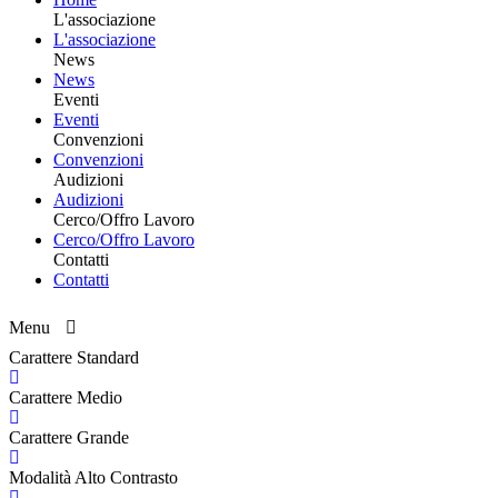
L'associazione
L'associazione
News
News
Eventi
Eventi
Convenzioni
Convenzioni
Audizioni
Audizioni
Cerco/Offro Lavoro
Cerco/Offro Lavoro
Contatti
Contatti
Menu
Carattere Standard
Carattere Medio
Carattere Grande
Modalità Alto Contrasto