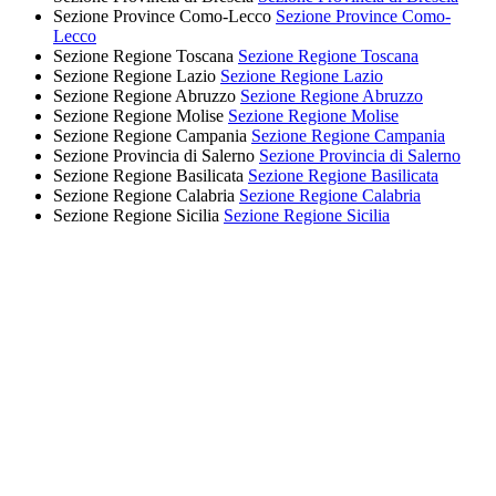
Sezione Province Como-Lecco
Sezione Province Como-
Lecco
Sezione Regione Toscana
Sezione Regione Toscana
Sezione Regione Lazio
Sezione Regione Lazio
Sezione Regione Abruzzo
Sezione Regione Abruzzo
Sezione Regione Molise
Sezione Regione Molise
Sezione Regione Campania
Sezione Regione Campania
Sezione Provincia di Salerno
Sezione Provincia di Salerno
Sezione Regione Basilicata
Sezione Regione Basilicata
Sezione Regione Calabria
Sezione Regione Calabria
Sezione Regione Sicilia
Sezione Regione Sicilia