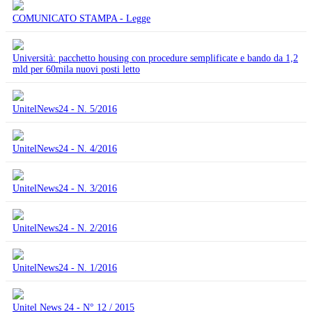
COMUNICATO STAMPA - Legge
Università: pacchetto housing con procedure semplificate e bando da 1,2
mld per 60mila nuovi posti letto
UnitelNews24 - N. 5/2016
UnitelNews24 - N. 4/2016
UnitelNews24 - N. 3/2016
UnitelNews24 - N. 2/2016
UnitelNews24 - N. 1/2016
Unitel News 24 - N° 12 / 2015