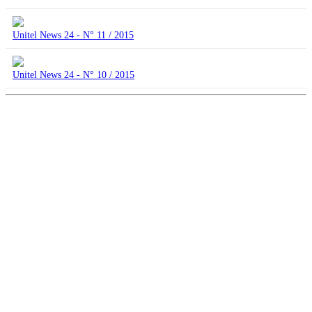
Unitel News 24 - N° 11 / 2015
Unitel News 24 - N° 10 / 2015