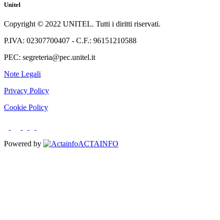
Unitel
Copyright © 2022 UNITEL. Tutti i diritti riservati.
P.IVA: 02307700407 - C.F.: 96151210588
PEC: segreteria@pec.unitel.it
Note Legali
Privacy Policy
Cookie Policy
Powered by
ACTAINFO