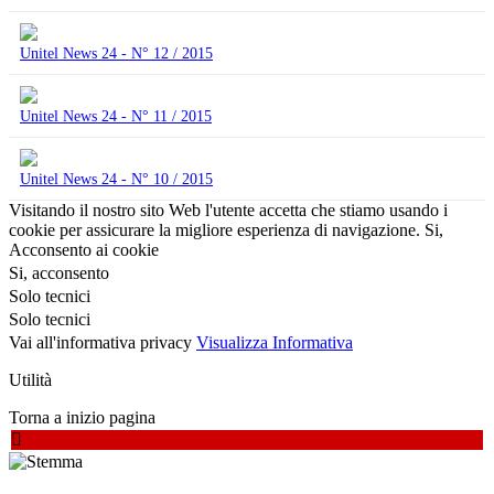
Unitel News 24 - N° 12 / 2015
Unitel News 24 - N° 11 / 2015
Unitel News 24 - N° 10 / 2015
Visitando il nostro sito Web l'utente accetta che stiamo usando i
cookie per assicurare la migliore esperienza di navigazione.
Si,
Acconsento ai cookie
Si, acconsento
Solo tecnici
Solo tecnici
Vai all'informativa privacy
Visualizza Informativa
Utilità
Torna a inizio pagina