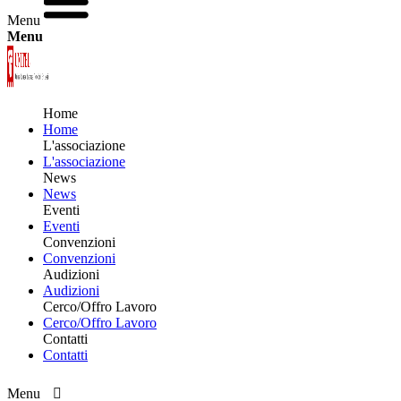
Menu
Menu
Home
Home
L'associazione
L'associazione
News
News
Eventi
Eventi
Convenzioni
Convenzioni
Audizioni
Audizioni
Cerco/Offro Lavoro
Cerco/Offro Lavoro
Contatti
Contatti
Menu