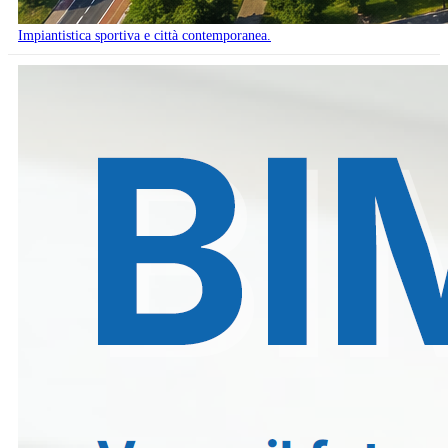
Impiantistica sportiva e città contemporanea.