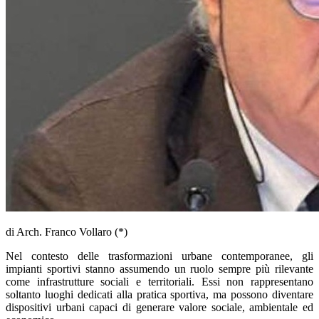
di Arch. Franco Vollaro (*)
Nel contesto delle trasformazioni urbane contemporanee, gli
impianti sportivi stanno assumendo un ruolo sempre più rilevante
come infrastrutture sociali e territoriali. Essi non rappresentano
soltanto luoghi dedicati alla pratica sportiva, ma possono diventare
dispositivi urbani capaci di generare valore sociale, ambientale ed