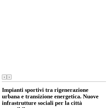
‹
›
Impianti sportivi tra rigenerazione
urbana e transizione energetica. Nuove
infrastrutture sociali per la città