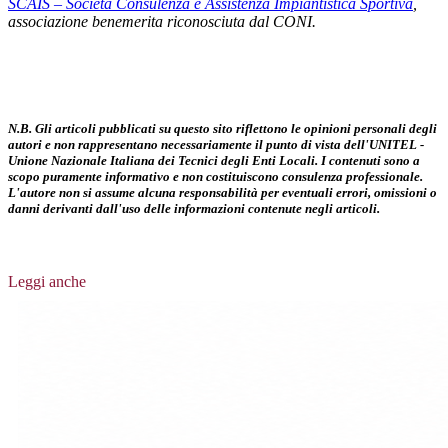
SCAIS – Società Consulenza e Assistenza Impiantistica Sportiva
,
associazione benemerita riconosciuta dal CONI.
N.B. Gli articoli pubblicati su questo sito riflettono le opinioni personali degli
autori e non rappresentano necessariamente il punto di vista dell'UNITEL -
Unione Nazionale Italiana dei Tecnici degli Enti Locali. I contenuti sono a
scopo puramente informativo e non costituiscono consulenza professionale.
L'autore non si assume alcuna responsabilità per eventuali errori, omissioni o
danni derivanti dall'uso delle informazioni contenute negli articoli.
Leggi anche