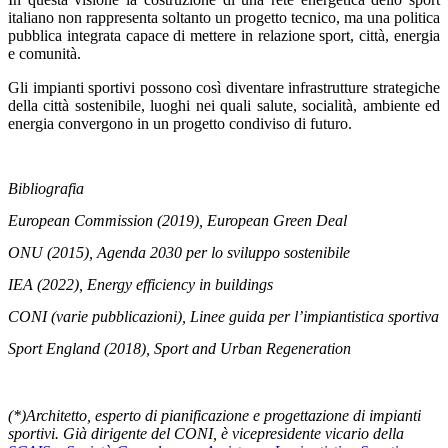
italiano non rappresenta soltanto un progetto tecnico, ma una politica
pubblica integrata capace di mettere in relazione sport, città, energia
e comunità.
Gli impianti sportivi possono così diventare infrastrutture strategiche
della città sostenibile, luoghi nei quali salute, socialità, ambiente ed
energia convergono in un progetto condiviso di futuro.
Bibliografia
European Commission (2019), European Green Deal
ONU (2015), Agenda 2030 per lo sviluppo sostenibile
IEA (2022), Energy efficiency in buildings
CONI (varie pubblicazioni), Linee guida per l’impiantistica sportiva
Sport England (2018), Sport and Urban Regeneration
(*)Architetto, esperto di pianificazione e progettazione di impianti
sportivi. Già dirigente del CONI, è vicepresidente vicario della