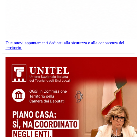
Due nuovi appuntamenti dedicati alla sicurezza e alla conoscenza del
territorio.