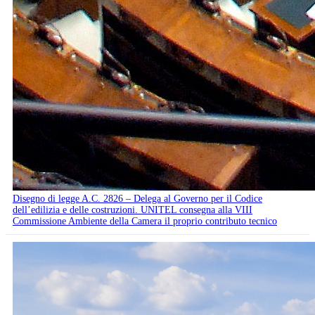
Disegno di legge A.C. 2826 – Delega al Governo per il Codice
dell’edilizia e delle costruzioni. UNITEL consegna alla VIII
Commissione Ambiente della Camera il proprio contributo tecnico