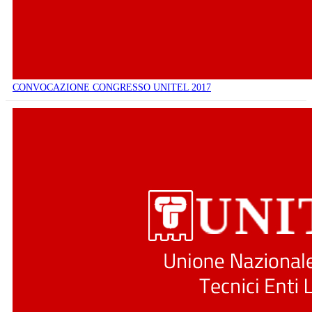
CONVOCAZIONE CONGRESSO UNITEL 2017