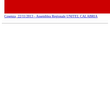
Cosenza, 22/11/2013 - Assemblea Regionale UNITEL CALABRIA