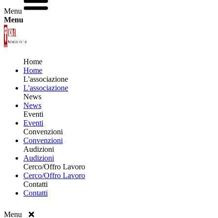
Menu
Menu
Home
Home
L'associazione
L'associazione
News
News
Eventi
Eventi
Convenzioni
Convenzioni
Audizioni
Audizioni
Cerco/Offro Lavoro
Cerco/Offro Lavoro
Contatti
Contatti
Menu