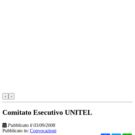
‹
›
Comitato Esecutivo UNITEL
Pubblicato il 03/09/2008
Pubblicato in:
Convocazioni