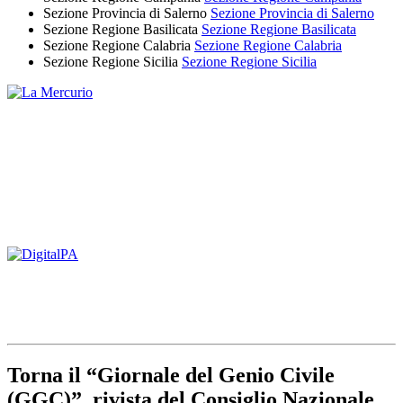
Sezione Provincia di Salerno
Sezione Provincia di Salerno
Sezione Regione Basilicata
Sezione Regione Basilicata
Sezione Regione Calabria
Sezione Regione Calabria
Sezione Regione Sicilia
Sezione Regione Sicilia
Torna il “Giornale del Genio Civile
(GGC)”, rivista del Consiglio Nazionale