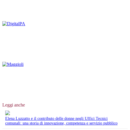
Leggi anche
Elena Luzzatto e il contributo delle donne negli Uffici Tecnici
comunali: una storia di innovazione, competenza e servizio pubblico