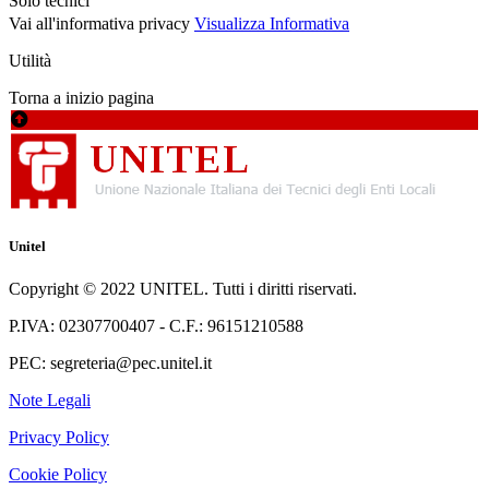
Solo tecnici
Vai all'informativa privacy
Visualizza Informativa
Utilità
Torna a inizio pagina
Unitel
Copyright © 2022 UNITEL. Tutti i diritti riservati.
P.IVA: 02307700407 - C.F.: 96151210588
PEC: segreteria@pec.unitel.it
Note Legali
Privacy Policy
Cookie Policy