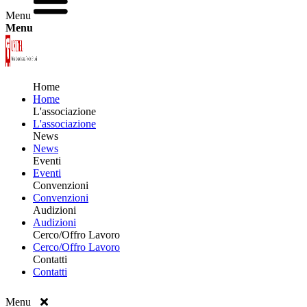
Menu
Menu
Home
Home
L'associazione
L'associazione
News
News
Eventi
Eventi
Convenzioni
Convenzioni
Audizioni
Audizioni
Cerco/Offro Lavoro
Cerco/Offro Lavoro
Contatti
Contatti
Menu