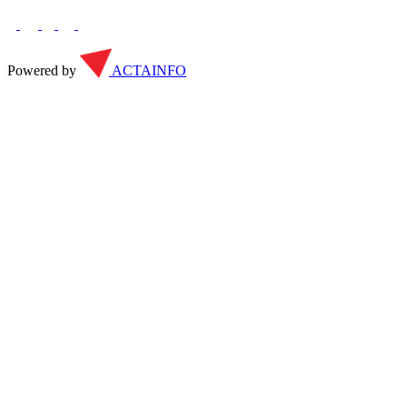
Powered by
ACTAINFO