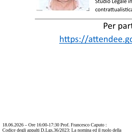
18.06.2026 – Ore 16:00-17:30 Prof. Francesco Caputo :
Codice degli appalti D.Lgs.36/2023: La nomina ed il ruolo della