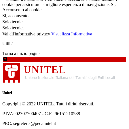
cookie per assicurare la migliore esperienza di navigazione.
Si,
Acconsento ai cookie
Si, acconsento
Solo tecnici
Solo tecnici
Vai all'informativa privacy
Visualizza Informativa
Utilità
Torna a inizio pagina
Unitel
Copyright © 2022 UNITEL. Tutti i diritti riservati.
P.IVA: 02307700407 - C.F.: 96151210588
PEC: segreteria@pec.unitel.it