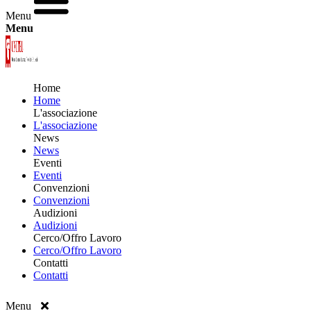
Menu
Menu
Home
Home
L'associazione
L'associazione
News
News
Eventi
Eventi
Convenzioni
Convenzioni
Audizioni
Audizioni
Cerco/Offro Lavoro
Cerco/Offro Lavoro
Contatti
Contatti
Menu