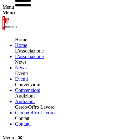
Menu
Menu
Home
Home
L'associazione
L'associazione
News
News
Eventi
Eventi
Convenzioni
Convenzioni
Audizioni
Audizioni
Cerco/Offro Lavoro
Cerco/Offro Lavoro
Contatti
Contatti
Menu