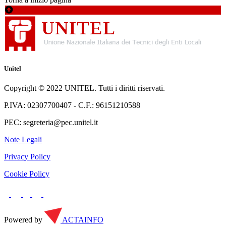
Unitel
Copyright © 2022 UNITEL. Tutti i diritti riservati.
P.IVA: 02307700407 - C.F.: 96151210588
PEC: segreteria@pec.unitel.it
Note Legali
Privacy Policy
Cookie Policy
Powered by
ACTAINFO