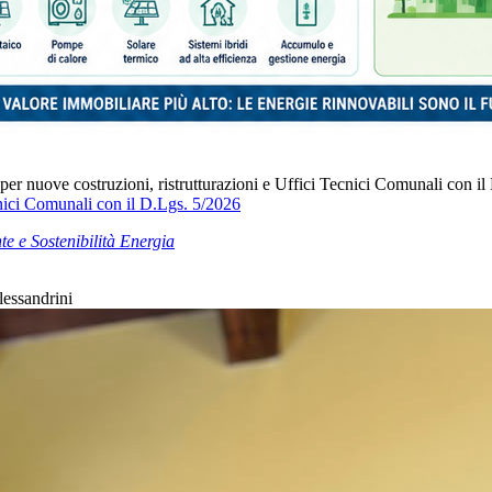
 per nuove costruzioni, ristrutturazioni e Uffici Tecnici Comunali con i
cnici Comunali con il D.Lgs. 5/2026
e e Sostenibilità Energia
lessandrini