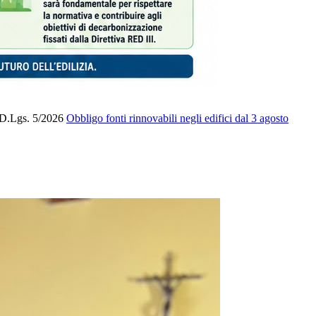
l D.Lgs. 5/2026
Obbligo fonti rinnovabili negli edifici dal 3 agosto