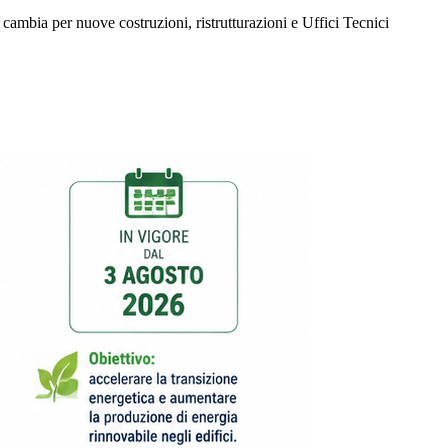
 cambia per nuove costruzioni, ristrutturazioni e Uffici Tecnici