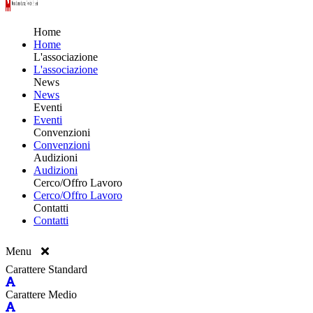
Home
Home
L'associazione
L'associazione
News
News
Eventi
Eventi
Convenzioni
Convenzioni
Audizioni
Audizioni
Cerco/Offro Lavoro
Cerco/Offro Lavoro
Contatti
Contatti
Menu
Carattere Standard
Carattere Medio