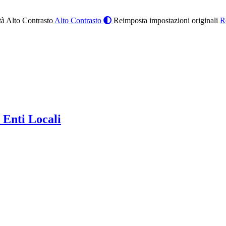
à Alto Contrasto
Alto Contrasto
Reimposta impostazioni originali
R
 Enti Locali