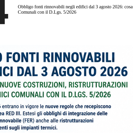
Obbligo fonti rinnovabili negli edifici dal 3 agosto 2026: cosa
Comunali con il D.Lgs. 5/2026