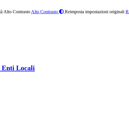
à Alto Contrasto
Alto Contrasto
Reimposta impostazioni originali
R
 Enti Locali