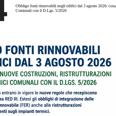
Obbligo fonti rinnovabili negli edifici dal 3 agosto 2026: cosa
Comunali con il D.Lgs. 5/2026