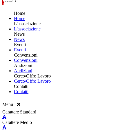
Home
Home
L'associazione
L'associazione
News
News
Eventi
Eventi
Convenzioni
Convenzioni
Audizioni
Audizioni
Cerco/Offro Lavoro
Cerco/Offro Lavoro
Contatti
Contatti
Menu
Carattere Standard
Carattere Medio