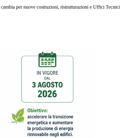
 cambia per nuove costruzioni, ristrutturazioni e Uffici Tecnici