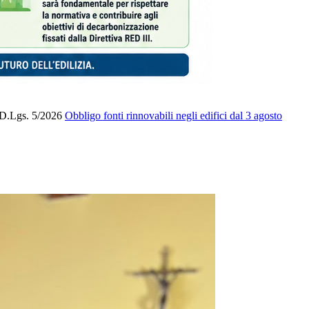
l D.Lgs. 5/2026
Obbligo fonti rinnovabili negli edifici dal 3 agosto