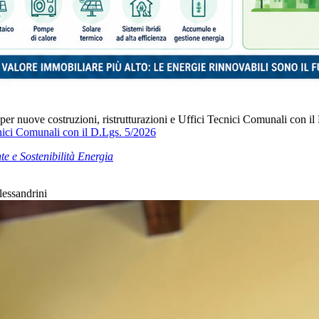
 per nuove costruzioni, ristrutturazioni e Uffici Tecnici Comunali con i
cnici Comunali con il D.Lgs. 5/2026
e e Sostenibilità Energia
lessandrini