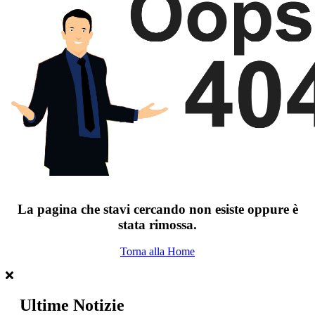
La pagina che stavi cercando non esiste oppure è
stata rimossa.
Torna alla Home
Ultime Notizie