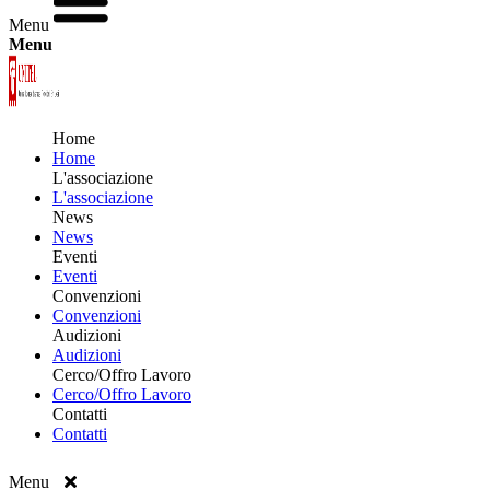
Menu
Menu
Home
Home
L'associazione
L'associazione
News
News
Eventi
Eventi
Convenzioni
Convenzioni
Audizioni
Audizioni
Cerco/Offro Lavoro
Cerco/Offro Lavoro
Contatti
Contatti
Menu