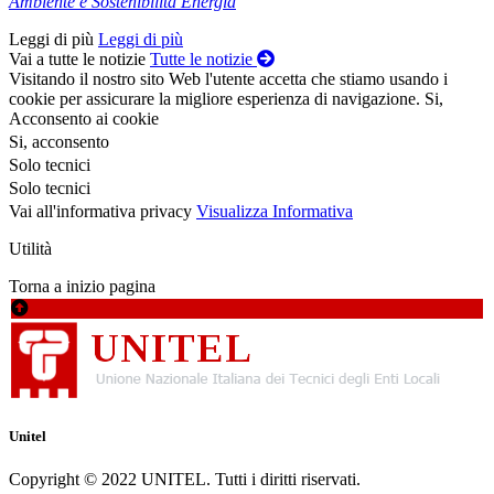
Ambiente e Sostenibilità Energia
Leggi di più
Leggi di più
Vai a tutte le notizie
Tutte le notizie
Visitando il nostro sito Web l'utente accetta che stiamo usando i
cookie per assicurare la migliore esperienza di navigazione.
Si,
Acconsento ai cookie
Si, acconsento
Solo tecnici
Solo tecnici
Vai all'informativa privacy
Visualizza Informativa
Utilità
Torna a inizio pagina
Unitel
Copyright © 2022 UNITEL. Tutti i diritti riservati.