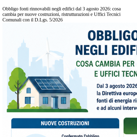
Obbligo fonti rinnovabili negli edifici dal 3 agosto 2026: cosa
cambia per nuove costruzioni, ristrutturazioni e Uffici Tecnici
Comunali con il D.Lgs. 5/2026