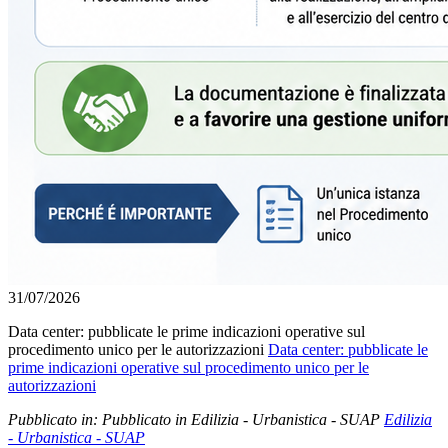
31/07/2026
Data center: pubblicate le prime indicazioni operative sul
procedimento unico per le autorizzazioni
Data center: pubblicate le
prime indicazioni operative sul procedimento unico per le
autorizzazioni
Pubblicato in:
Pubblicato in Edilizia - Urbanistica - SUAP
Edilizia
- Urbanistica - SUAP