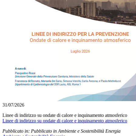
31/07/2026
Linee di indirizzo su ondate di calore e inquinamento atmosferico
Linee di indirizzo su ondate di calore e inquinamento atmosferico
Pubblicato in:
Pubblicato in Ambiente e Sostenibilità Energia