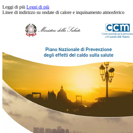
Leggi di più
Leggi di più
Linee di indirizzo su ondate di calore e inquinamento atmosferico