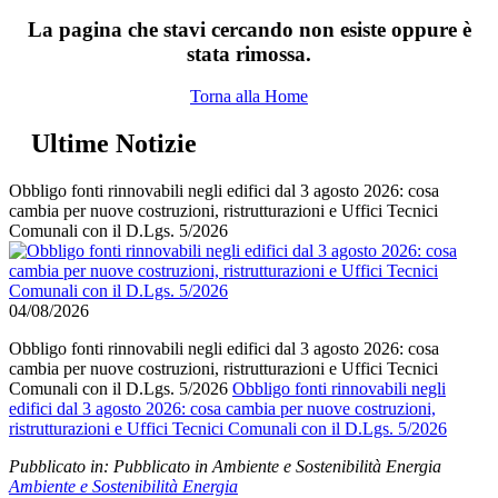
La pagina che stavi cercando non esiste oppure è
stata rimossa.
Torna alla Home
Ultime Notizie
Obbligo fonti rinnovabili negli edifici dal 3 agosto 2026: cosa
cambia per nuove costruzioni, ristrutturazioni e Uffici Tecnici
Comunali con il D.Lgs. 5/2026
04/08/2026
Obbligo fonti rinnovabili negli edifici dal 3 agosto 2026: cosa
cambia per nuove costruzioni, ristrutturazioni e Uffici Tecnici
Comunali con il D.Lgs. 5/2026
Obbligo fonti rinnovabili negli
edifici dal 3 agosto 2026: cosa cambia per nuove costruzioni,
ristrutturazioni e Uffici Tecnici Comunali con il D.Lgs. 5/2026
Pubblicato in:
Pubblicato in Ambiente e Sostenibilità Energia
Ambiente e Sostenibilità Energia