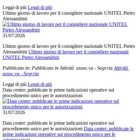
Leggi di più
Leggi di più
Ultimo giorno di lavoro per il consigliere nazionale UNITEL Pietro
Alessandrini
31/07/2026
Ultimo giorno di lavoro per il consigliere nazionale UNITEL Pietro
Alessandrini
Ultimo giorno di lavoro per il consigliere nazionale
UNITEL Pietro Alessandrini
Pubblicato in:
Pubblicato in Attività assoc.va - Segr.ria
Attività
assoc.va - Segr.ria
Leggi di più
Leggi di più
Data center: pubblicate le prime indicazioni operative sul
procedimento unico per le autorizzazioni
31/07/2026
Data center: pubblicate le prime indicazioni operative sul
procedimento unico per le autorizzazioni
Data center: pubblicate le
prime indicazioni operative sul procedimento unico per le
autorizzazioni