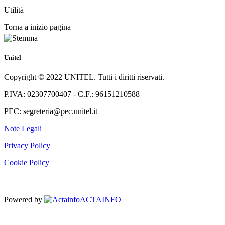
Utilità
Torna a inizio pagina
Unitel
Copyright © 2022 UNITEL. Tutti i diritti riservati.
P.IVA: 02307700407 - C.F.: 96151210588
PEC: segreteria@pec.unitel.it
Note Legali
Privacy Policy
Cookie Policy
Powered by
ACTAINFO