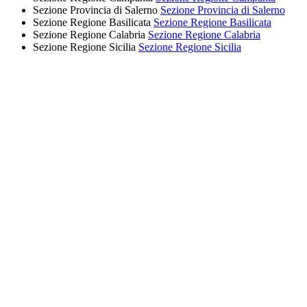
Sezione Provincia di Salerno
Sezione Provincia di Salerno
Sezione Regione Basilicata
Sezione Regione Basilicata
Sezione Regione Calabria
Sezione Regione Calabria
Sezione Regione Sicilia
Sezione Regione Sicilia